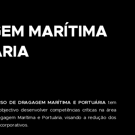
EM MARÍTIMA
RIA
SO DE DRAGAGEM MARÍTIMA E PORTUÁRIA
tem
bjectivo desenvolver competências críticas na área
gagem Marítima e Portuária, visando a redução dos
corporativos.