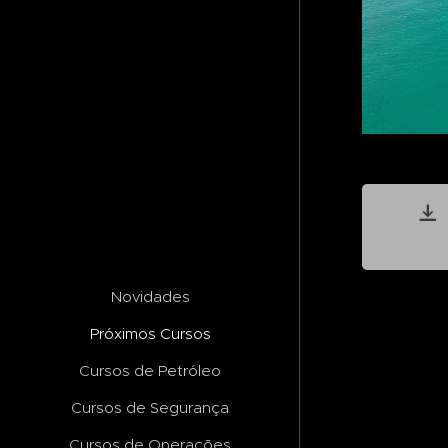
Novidades
Próximos Cursos
Cursos de Petróleo
Cursos de Segurança
Cursos de Operações