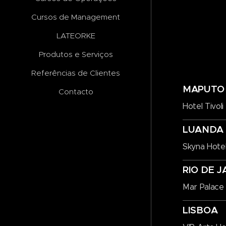
Cursos de Management
LATEORKE
Produtos e Serviços
Referências de Clientes
MAPUTO
Contacto
Hotel Tivo
LUANDA
Skyna Hotel
RIO DE J
Mar Palace 
LISBOA