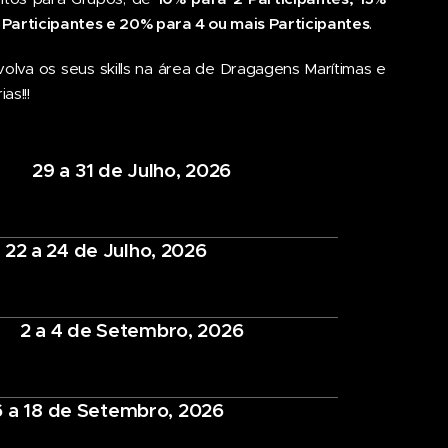
 Participantes e 20% para 4 ou mais Participantes
.
olva os seus skills na área de Dragagens Marítimas e
as!!!
29 a 31 de Julho, 2026
22 a 24 de Julho, 2026
2 a 4 de Setembro, 2026
6 a 18 de Setembro, 2026