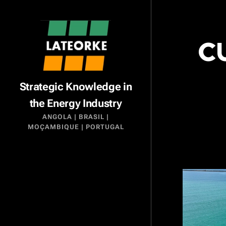
C
Strategic Knowledge in
the Energy Industry
ANGOLA | BRASIL |
MOÇAMBIQUE | PORTUGAL